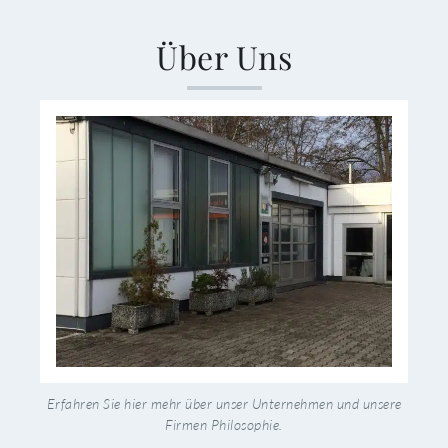
Über Uns
Erfahren Sie hier mehr über unser Unternehmen und unsere
Firmen Philosophie.