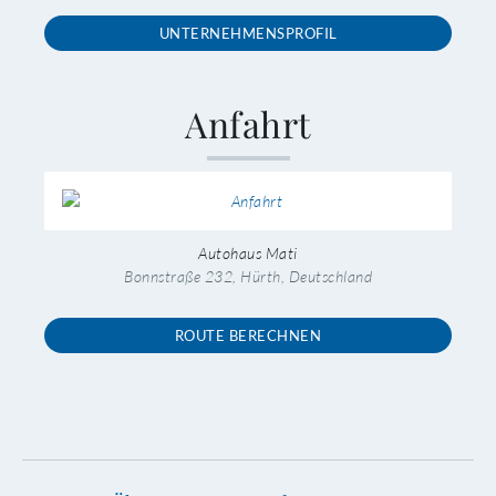
UNTERNEHMENSPROFIL
Anfahrt
Autohaus Mati
Bonnstraße 232, Hürth, Deutschland
ROUTE BERECHNEN