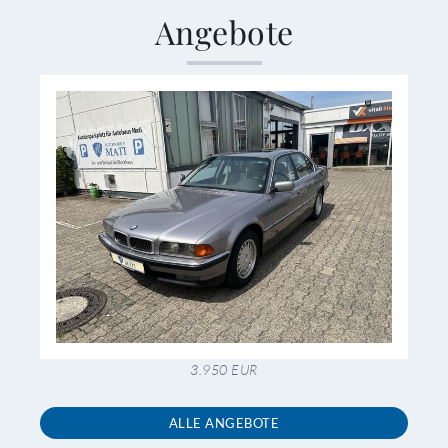
Angebote
3.950 EUR
ALLE ANGEBOTE